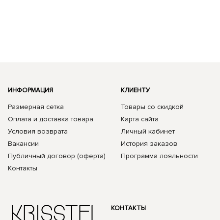
ИНФОРМАЦИЯ
КЛИЕНТУ
Размерная сетка
Товары со скидкой
Оплата и доставка товара
Карта сайта
Условия возврата
Личный кабинет
Вакансии
История заказов
Публичный договор (оферта)
Программа лояльности
Контакты
КОНТАКТЫ