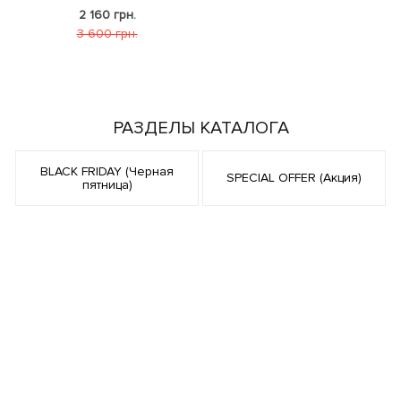
2 160 грн.
3 600 грн.
РАЗДЕЛЫ КАТАЛОГА
BLACK FRIDAY (Черная
SPECIAL OFFER (Акция)
пятница)