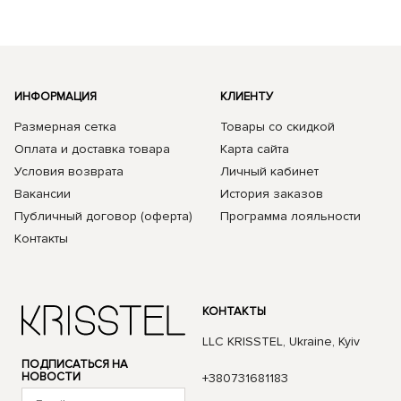
ИНФОРМАЦИЯ
КЛИЕНТУ
Размерная сетка
Товары со скидкой
Оплата и доставка товара
Карта сайта
Условия возврата
Личный кабинет
Вакансии
История заказов
Публичный договор (оферта)
Программа лояльности
Контакты
КОНТАКТЫ
LLC KRISSTEL, Ukraine, Kyiv
ПОДПИСАТЬСЯ НА
НОВОСТИ
+380731681183