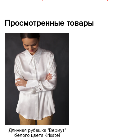
Просмотренные товары
Длинная рубашка "Вермут"
белого цвета Krisstel