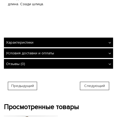
длина. Сзади шлица.
Характеристики
Условия доставки и оплаты
Отзывы (0)
Предыдущий
Следующий
Просмотренные товары