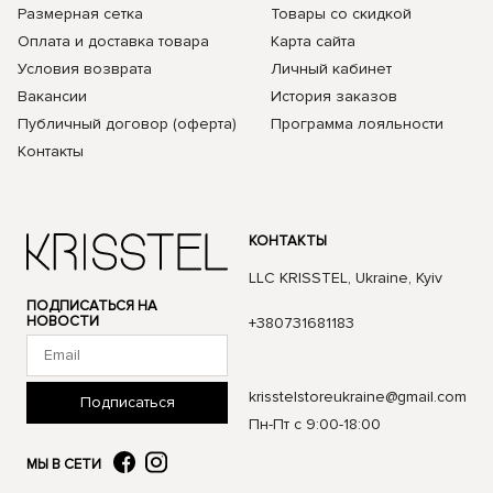
Размерная сетка
Товары со скидкой
Оплата и доставка товара
Карта сайта
Условия возврата
Личный кабинет
Вакансии
История заказов
Публичный договор (оферта)
Программа лояльности
Контакты
КОНТАКТЫ
LLC KRISSTEL, Ukraine, Kyiv
ПОДПИСАТЬСЯ НА
НОВОСТИ
+380731681183
krisstelstoreukraine@gmail.com
Подписаться
Пн-Пт с 9:00-18:00
МЫ В СЕТИ