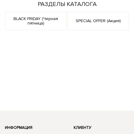
РАЗДЕЛЫ КАТАЛОГА
BLACK FRIDAY (Черная
SPECIAL OFFER (Акция)
пятница)
ИНФОРМАЦИЯ
КЛИЕНТУ