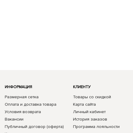
ИНФОРМАЦИЯ
КЛИЕНТУ
Размерная сетка
Товары со скидкой
Оплата и доставка товара
Карта сайта
Условия возврата
Личный кабинет
Вакансии
История заказов
Публичный договор (оферта)
Программа лояльности