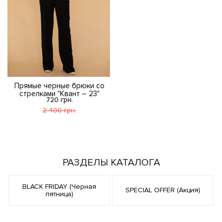
Прямые черные брюки со
стрелками "Квант – 23"
720 грн.
2 400 грн.
РАЗДЕЛЫ КАТАЛОГА
BLACK FRIDAY (Черная
SPECIAL OFFER (Акция)
пятница)