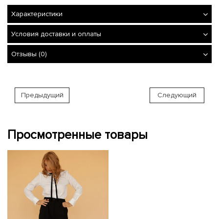
Характеристики
Условия доставки и оплаты
Отзывы (0)
Предыдущий
Следующий
Просмотренные товары