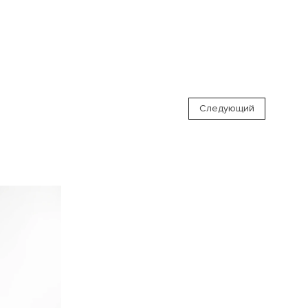
Следующий