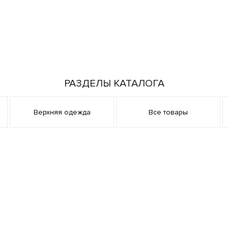
РАЗДЕЛЫ КАТАЛОГА
Верхняя одежда
Все товары