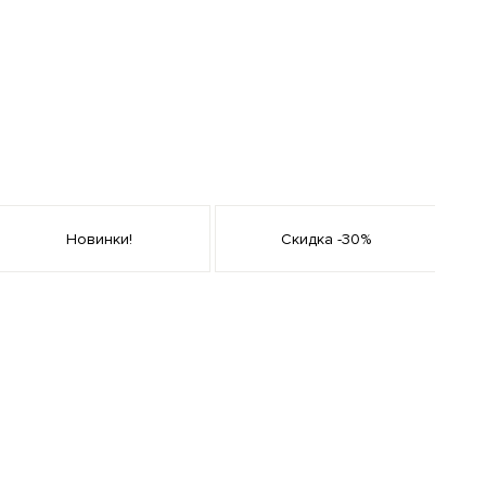
Новинки!
Скидка -30%