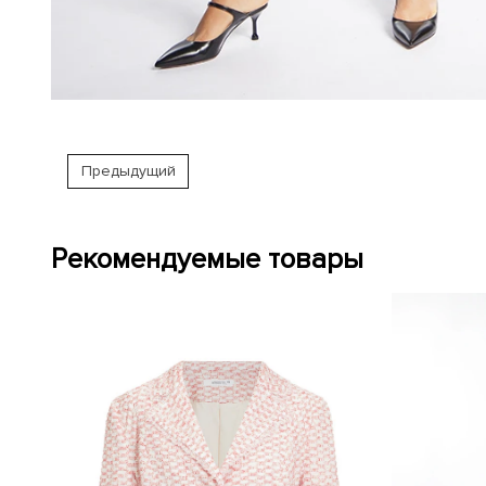
Предыдущий
Рекомендуемые товары