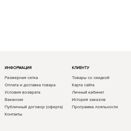
ИНФОРМАЦИЯ
КЛИЕНТУ
Размерная сетка
Товары со скидкой
Оплата и доставка товара
Карта сайта
Условия возврата
Личный кабинет
Вакансии
История заказов
Публичный договор (оферта)
Программа лояльности
Контакты