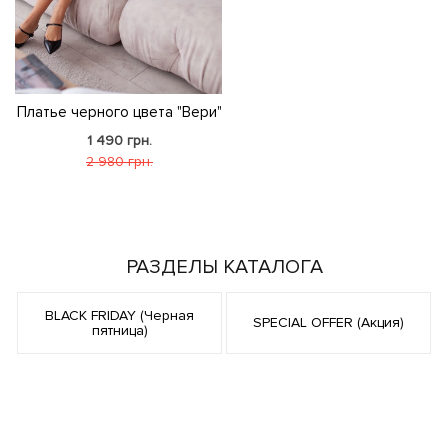
Платье черного цвета "Вери"
1 490 грн.
2 980 грн.
РАЗДЕЛЫ КАТАЛОГА
BLACK FRIDAY (Черная
SPECIAL OFFER (Акция)
пятница)