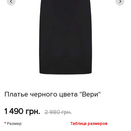
Платье черного цвета "Вери"
1 490 грн.
2 980 грн.
Размер
Таблица размеров