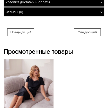
Условия доставки и оплаты
Отзывы (0)
Предыдущий
Следующий
Просмотренные товары