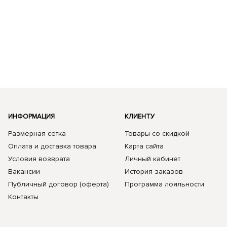
ИНФОРМАЦИЯ
КЛИЕНТУ
Размерная сетка
Товары со скидкой
Оплата и доставка товара
Карта сайта
Условия возврата
Личный кабинет
Вакансии
История заказов
Публичный договор (оферта)
Программа лояльности
Контакты