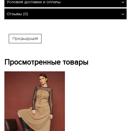
Условия доставки и оплаты
Отзывы (0)
Предыдущий
Просмотренные товары