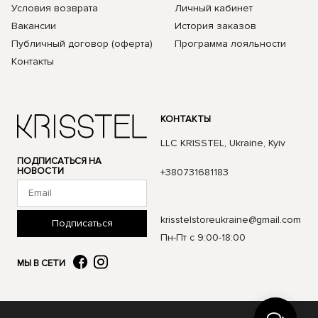
Условия возврата
Личный кабинет
Вакансии
История заказов
Публичный договор (оферта)
Программа лояльности
Контакты
КОНТАКТЫ
LLC KRISSTEL, Ukraine, Kyiv
ПОДПИСАТЬСЯ НА
НОВОСТИ
+380731681183
krisstelstoreukraine@gmail.com
Подписаться
Пн-Пт с 9:00-18:00
МЫ В СЕТИ