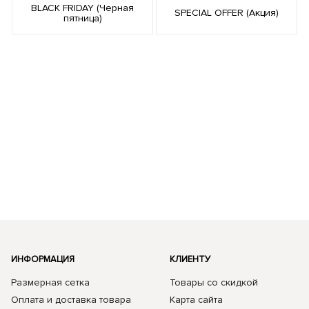
BLACK FRIDAY (Черная
SPECIAL OFFER (Акция)
пятница)
ИНФОРМАЦИЯ
КЛИЕНТУ
Размерная сетка
Товары со скидкой
Оплата и доставка товара
Карта сайта