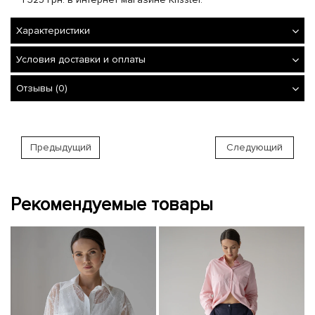
Характеристики
Условия доставки и оплаты
Отзывы (0)
Предыдущий
Следующий
Рекомендуемые товары