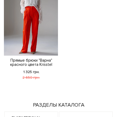
Прямые брюки "Варна"
красного цвета Krisstel
1 325 грн.
2 650 грн.
РАЗДЕЛЫ КАТАЛОГА