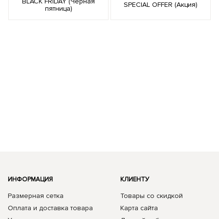
BLACK FRIDAY (Черная
SPECIAL OFFER (Акция)
пятница)
ИНФОРМАЦИЯ
КЛИЕНТУ
Размерная сетка
Товары со скидкой
Оплата и доставка товара
Карта сайта