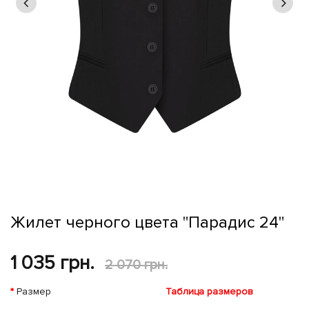
Жилет черного цвета "Парадис 24"
1 035 грн.
2 070 грн.
Размер
Таблица размеров