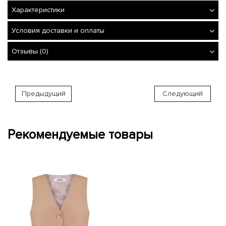
Характеристики
Условия доставки и оплаты
Отзывы (0)
Предыдущий
Следующий
Рекомендуемые товары