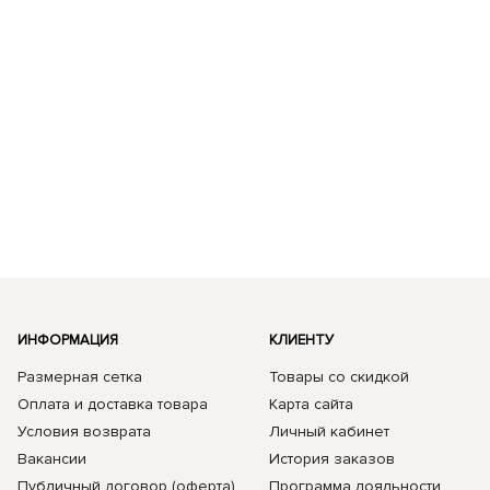
ИНФОРМАЦИЯ
КЛИЕНТУ
Размерная сетка
Товары со скидкой
Оплата и доставка товара
Карта сайта
Условия возврата
Личный кабинет
Вакансии
История заказов
Публичный договор (оферта)
Программа лояльности