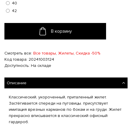
40
42
В корзину
Смотреть все:
Все товары
,
Жилеты
,
Скидка -50%
Код товара: 20241003124
Доступность: На складе
Описание
Классический, укороченный, приталенный жилет.
Застёгивается спереди на пуговицы. присутствует
имитация врезных карманов по бокам и на груди. Жилет
прекрасно вписывается в классический офисный
гардероб.