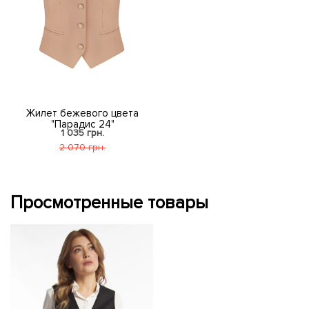
Жилет бежевого цвета
"Парадис 24"
1 035 грн.
2 070 грн.
Просмотренные товары