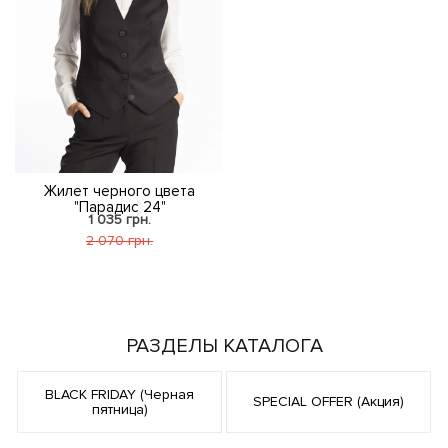
Жилет черного цвета
"Парадис 24"
1 035 грн.
2 070 грн.
РАЗДЕЛЫ КАТАЛОГА
BLACK FRIDAY (Черная
SPECIAL OFFER (Акция)
пятница)