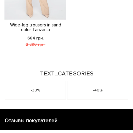
Wide-leg trousers in sand
color Tanzania
684 грн.
2 280 грн.
TEXT_CATEGORIES
-30%
-40%
Отзывы покупателей