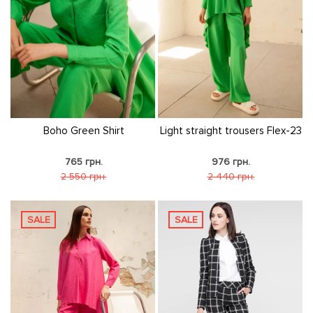
Boho Green Shirt
Light straight trousers Flex-23
765 грн.
976 грн.
2 550 грн.
2 440 грн.
SALE
SALE