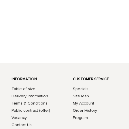
INFORMATION
CUSTOMER SERVICE
Table of size
Specials
Delivery Information
Site Map
Terms & Conditions
My Account
Public contract (offer)
Order History
Vacancy
Program
Contact Us