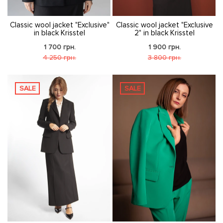
Classic wool jacket "Exclusive"
Classic wool jacket "Exclusive
in black Krisstel
2" in black Krisstel
1 700 грн.
1 900 грн.
4 250 грн.
3 800 грн.
SALE
SALE