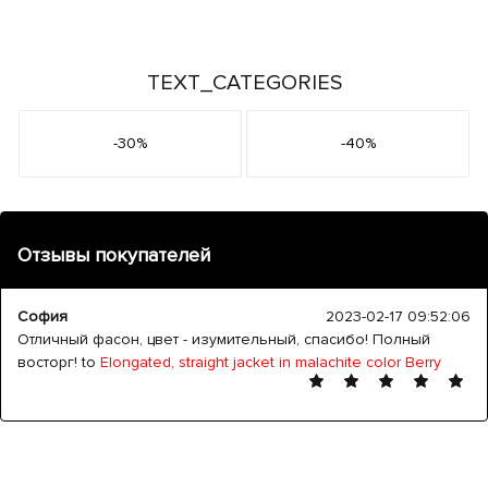
TEXT_CATEGORIES
-30%
-40%
Отзывы покупателей
София
2023-02-17 09:52:06
Отличный фасон, цвет - изумительный, спасибо! Полный
восторг! to
Elongated, straight jacket in malachite color Berry