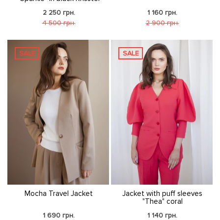
2 250 грн.
1 160 грн.
4 500 грн.
2 900 грн.
SALE
SALE
Mocha Travel Jacket
Jacket with puff sleeves
"Thea" coral
1 690 грн.
1 140 грн.