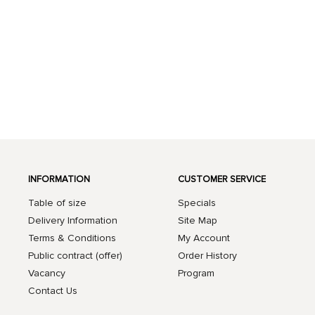
INFORMATION
CUSTOMER SERVICE
Table of size
Specials
Delivery Information
Site Map
Terms & Conditions
My Account
Public contract (offer)
Order History
Vacancy
Program
Contact Us