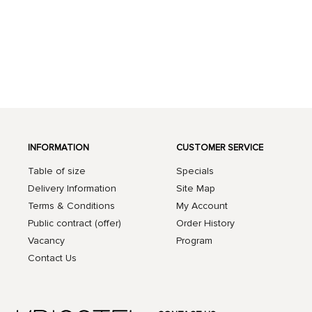
INFORMATION
CUSTOMER SERVICE
Table of size
Specials
Delivery Information
Site Map
Terms & Conditions
My Account
Public contract (offer)
Order History
Vacancy
Program
Contact Us