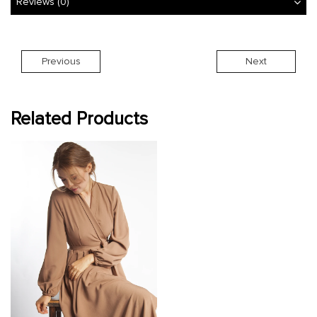
Reviews (0)
Previous
Next
Related Products