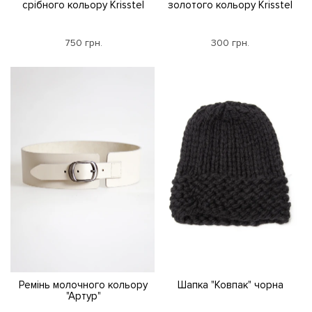
срібного кольору Krisstel
золотого кольору Krisstel
750 грн.
300 грн.
Ремінь молочного кольору
Шапка "Ковпак" чорна
"Артур"