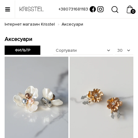
+380731681183
0
Інтернет магазин Krisstel
Аксесуари
Аксесуари
Сортувати
30
ФИЛЬТР