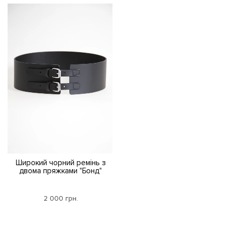
Широкий чорний ремінь з
двома пряжками "Бонд"
2 000 грн.