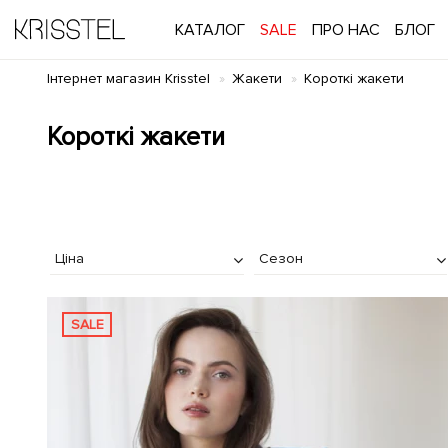
КАТАЛОГ
SALE
ПРО НАС
БЛОГ
Інтернет магазин Krisstel
Жакети
Короткі жакети
Короткі жакети
Ціна
Сезон
SALE