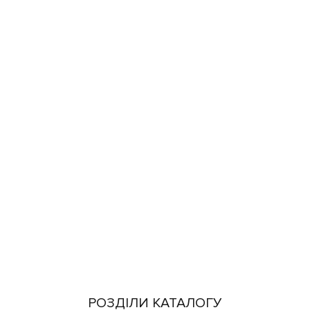
РОЗДІЛИ КАТАЛОГУ