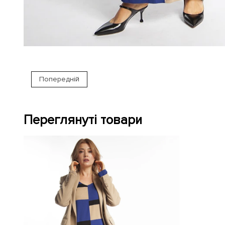
Попередній
Переглянуті товари