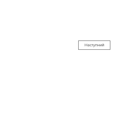
Наступний