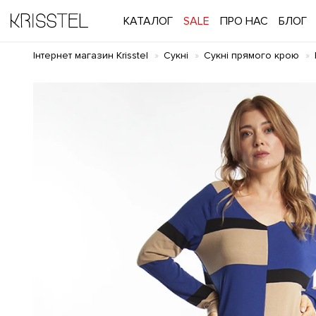
КАТАЛОГ
SALE
ПРО НАС
БЛОГ
Інтернет магазин Krisstel
Сукні
Сукні прямого крою