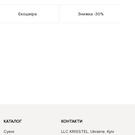
Екошкіра
Знижка -30%
КАТАЛОГ
КОНТАКТИ
Сукні
LLC KRISSTEL, Ukraine, Kyiv