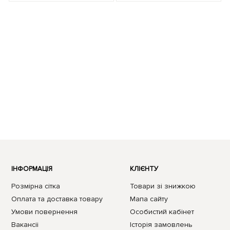
ІНФОРМАЦІЯ
КЛІЄНТУ
Розмірна сітка
Товари зі знижкою
Оплата та доставка товару
Мапа сайту
Умови повернення
Особистий кабінет
Вакансii
Історія замовлень