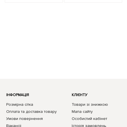
ІНФОРМАЦІЯ
КЛІЄНТУ
Розмірна сітка
Товари зі знижкою
Оплата та доставка товару
Мапа сайту
Умови повернення
Особистий кабінет
Вакансii
Історія замовлень