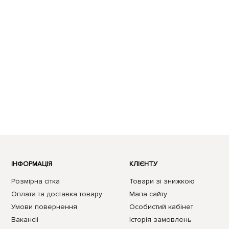
ІНФОРМАЦІЯ
КЛІЄНТУ
Розмірна сітка
Товари зі знижкою
Оплата та доставка товару
Мапа сайту
Умови повернення
Особистий кабінет
Вакансii
Історія замовлень